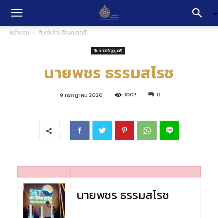
หน้าแรก
ศิษย์เก่าปริญญาตรี
ศิษย์เก่าปริญญาตรี
นายพชร ธรรมสโรช
1007
0
9 กรกฎาคม 2020
นายพชร ธรรมสโรช