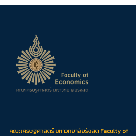
คณะเศรษฐศาสตร์ มหาวิทยาลัยรังสิต Faculty of