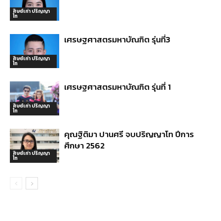
ศิษย์เก่า ปริญญา
โท
เศรษฐศาสตรมหาบัณฑิต รุ่นที่3
ศิษย์เก่า ปริญญา
โท
เศรษฐศาสตรมหาบัณฑิต รุ่นที่ 1
ศิษย์เก่า ปริญญา
โท
คุณฐิติมา ปานศรี จบปริญญาโท ปีการ
ศึกษา 2562
ศิษย์เก่า ปริญญา
โท