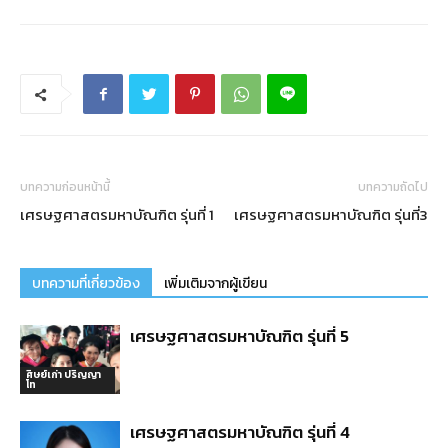
บทความก่อนหน้านี้
บทความถัดไป
เศรษฐศาสตรมหาบัณฑิต รุ่นที่ 1
เศรษฐศาสตรมหาบัณฑิต รุ่นที่3
บทความที่เกี่ยวข้อง
เพิ่มเติมจากผู้เขียน
เศรษฐศาสตรมหาบัณฑิต รุ่นที่ 5
ศิษย์เก่า ปริญญา
โท
เศรษฐศาสตรมหาบัณฑิต รุ่นที่ 4