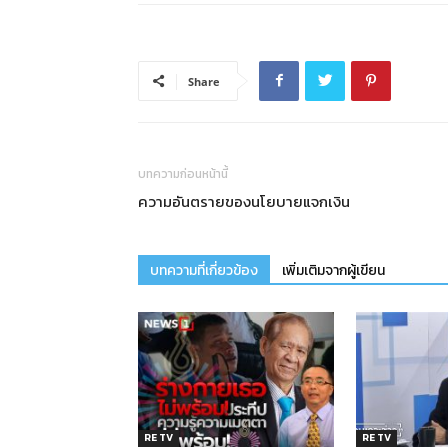
Share
บทความก่อนหน้านี้
ความอันตรายของนโยบายแจกเงิน
บทความที่เกี่ยวข้อง
เพิ่มเติมจากผู้เขียน
RE TV
RE TV