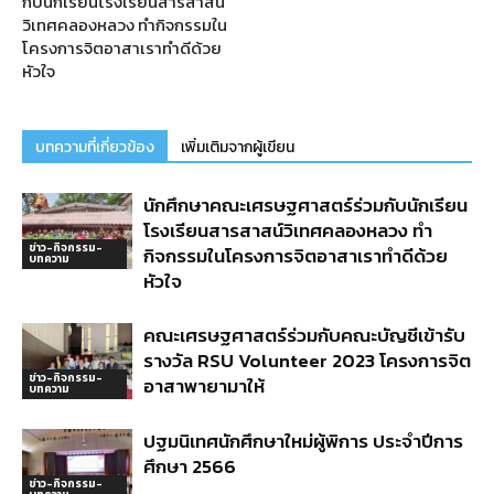
กับนักเรียนโรงเรียนสารสาสน์
วิเทศคลองหลวง ทำกิจกรรมใน
โครงการจิตอาสาเราทำดีด้วย
หัวใจ
บทความที่เกี่ยวข้อง
เพิ่มเติมจากผู้เขียน
นักศึกษาคณะเศรษฐศาสตร์ร่วมกับนักเรียน
โรงเรียนสารสาสน์วิเทศคลองหลวง ทำ
ข่าว-กิจกรรม-
กิจกรรมในโครงการจิตอาสาเราทำดีด้วย
บทความ
หัวใจ
คณะเศรษฐศาสตร์ร่วมกับคณะบัญชีเข้ารับ
รางวัล RSU Volunteer 2023 โครงการจิต
ข่าว-กิจกรรม-
อาสาพายามาให้
บทความ
ปฐมนิเทศนักศึกษาใหม่ผู้พิการ ประจำปีการ
ศึกษา 2566
ข่าว-กิจกรรม-