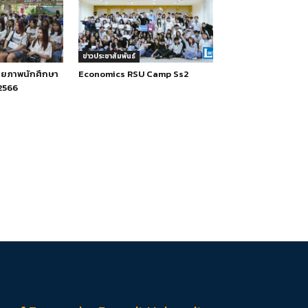
ข่าวประชาสัมพันธ์
กยภาพนักศึกษา
Economics RSU Camp Ss2
2566