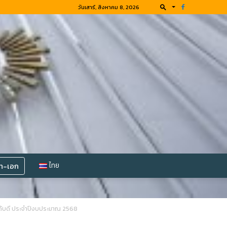
วันเสาร์, สิงหาคม 8, 2026
โท-เอก
ไทย
ระดับดี ประจำปีงบประมาณ 2568