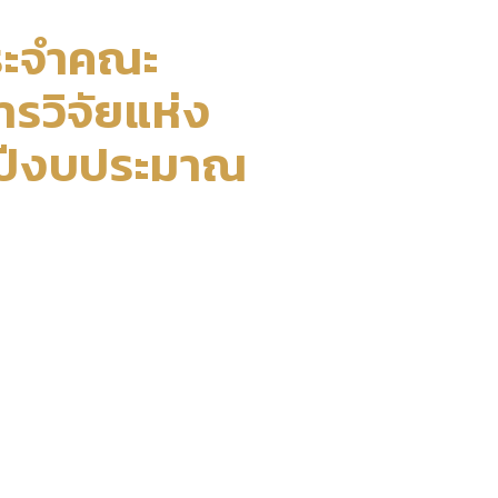
ประจำคณะ
ารวิจัยแห่ง
จำปีงบประมาณ