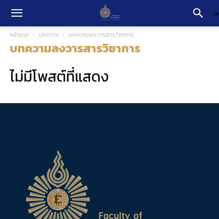
หน้าแรก
บทความ
บทความลงวารสารวิชาการ
บทความลงวารสารวิชาการ
ไม่มีโพสต์ที่แสดง