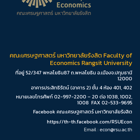
คณะเศรษฐศาสตร์ มหาวิทยาลัยรังสิต Faculty of
Economics Rangsit University
ที่อยู่ 52/347 พหลโยธิน87 ถ.พหลโยธิน อ.เมืองจ.ปทุมธานี
12000
อาคารประสิทธิรัตน์ (อาคาร 2) ชั้น 4 ห้อง 401, 402
หมายเลขโทรศัพท์ 02-997-2200 – 20 ต่อ 1038, 1002,
1008 FAX 02-533-9695
Facebook คณะเศรษฐศาสตร์ มหาวิทยาลัยรังสิต
https://th-th.facebook.com/RSUEcon
Email :
econ@rsu.ac.th