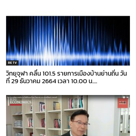
RE TV
วิทยุจุฬา คลื่น 101.5 รายการเมืองบ้านย่านถิ่น วัน
ที่ 29 ธันวาคม 2664 เวลา 10.00 น....