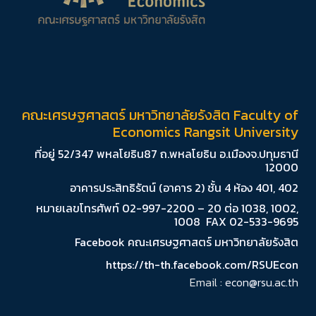
คณะเศรษฐศาสตร์ มหาวิทยาลัยรังสิต Faculty of
Economics Rangsit University
ที่อยู่ 52/347 พหลโยธิน87 ถ.พหลโยธิน อ.เมืองจ.ปทุมธานี
12000
อาคารประสิทธิรัตน์ (อาคาร 2) ชั้น 4 ห้อง 401, 402
หมายเลขโทรศัพท์ 02-997-2200 – 20 ต่อ 1038, 1002,
1008 FAX 02-533-9695
Facebook คณะเศรษฐศาสตร์ มหาวิทยาลัยรังสิต
https://th-th.facebook.com/RSUEcon
Email :
econ@rsu.ac.th