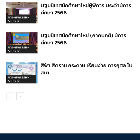
ปฐมนิเทศนักศึกษาใหม่ผู้พิการ ประจำปีการ
ศึกษา 2566
ข่าว-กิจกรรม-
บทความ
ปฐมนิเทศนักศึกษาใหม่ (ภาคปกติ) ปีการ
ศึกษา 2566
ข่าว-กิจกรรม-
บทความ
สีฟ้า สีคราม กระดาษ เรียบง่าย การกุศล โป
สเต
ข่าว-กิจกรรม-
บทความ