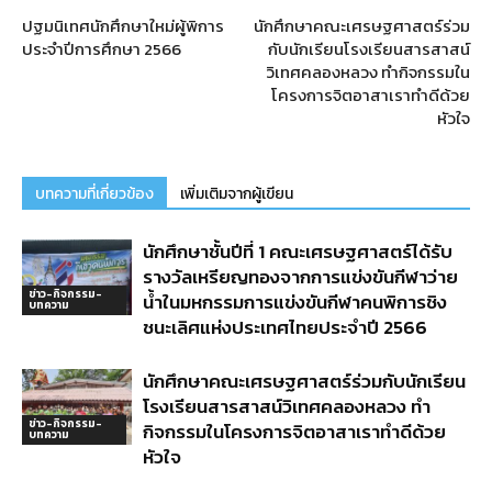
ปฐมนิเทศนักศึกษาใหม่ผู้พิการ
นักศึกษาคณะเศรษฐศาสตร์ร่วม
ประจำปีการศึกษา 2566
กับนักเรียนโรงเรียนสารสาสน์
วิเทศคลองหลวง ทำกิจกรรมใน
โครงการจิตอาสาเราทำดีด้วย
หัวใจ
บทความที่เกี่ยวข้อง
เพิ่มเติมจากผู้เขียน
นักศึกษาชั้นปีที่ 1 คณะเศรษฐศาสตร์ได้รับ
รางวัลเหรียญทองจากการแข่งขันกีฬาว่าย
ข่าว-กิจกรรม-
น้ำในมหกรรมการแข่งขันกีฬาคนพิการชิง
บทความ
ชนะเลิศแห่งประเทศไทยประจำปี 2566
นักศึกษาคณะเศรษฐศาสตร์ร่วมกับนักเรียน
โรงเรียนสารสาสน์วิเทศคลองหลวง ทำ
ข่าว-กิจกรรม-
กิจกรรมในโครงการจิตอาสาเราทำดีด้วย
บทความ
หัวใจ