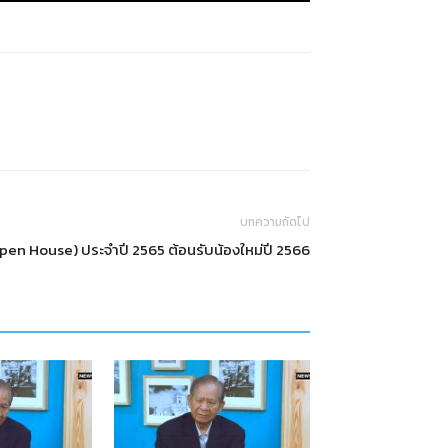
บทความถัดไป
pen House) ประจำปี 2565 ต้อนรับน้องใหม่ปี 2566