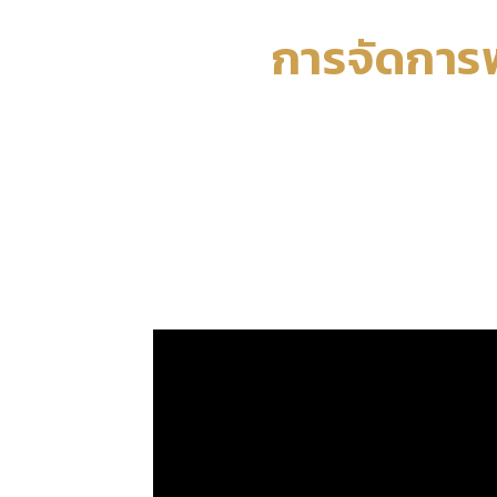
การจัดการ