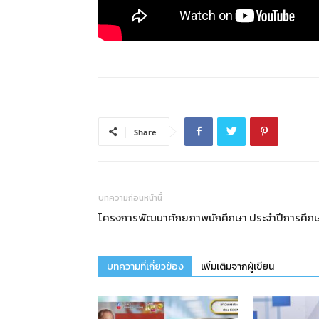
Share
บทความก่อนหน้านี้
โครงการพัฒนาศักยภาพนักศึกษา ประจำปีการศึก
บทความที่เกี่ยวข้อง
เพิ่มเติมจากผู้เขียน