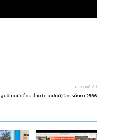
บทความถัดไป
ฐมนิเทศนักศึกษาใหม่ (ภาคปกติ) ปีการศึกษา 2566